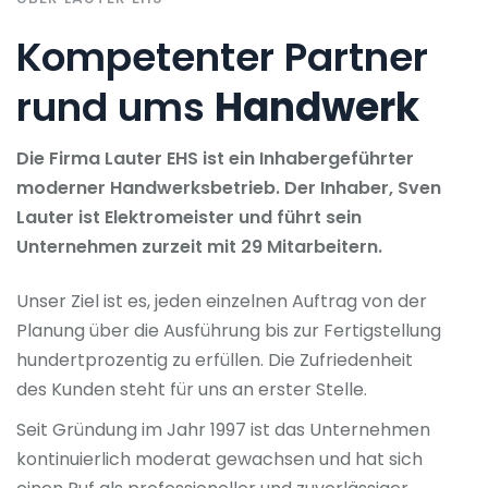
Kompetenter Partner
rund ums
Handwerk
Die Firma Lauter EHS ist ein Inhabergeführter
moderner Handwerksbetrieb. Der Inhaber, Sven
Lauter ist Elektromeister und führt sein
Unternehmen zurzeit mit 29 Mitarbeitern.
Unser Ziel ist es, jeden einzelnen Auftrag von der
Planung über die Ausführung bis zur Fertigstellung
hundertprozentig zu erfüllen. Die Zufriedenheit
des Kunden steht für uns an erster Stelle.
Seit Gründung im Jahr 1997 ist das Unternehmen
kontinuierlich moderat gewachsen und hat sich