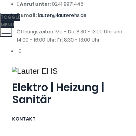
Anruf unter:
0241 9971445
Email:
lauter@lauterehs.de
TOGGLE
MENU
Öffnungszeiten: Mo - Do: 8:30 - 13:00 Uhr und
14:00 - 16:00 Uhr; Fr: 8:30 - 13:00 Uhr
Elektro | Heizung |
Sanitär
KONTAKT