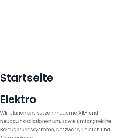
Startseite
Elektro
Wir planen uns setzen moderne Alt- und
Neubauinstallationen um, sowie umfangreiche
Beleuchtungssysteme, Netzwerk, Telefon und
Alarmanlagen.