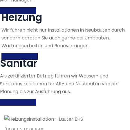
MEHR ERFAHREN
Heizung
Wir führen nicht nur Installationen in Neubauten durch,
sondern beraten Sie auch gerne bei Umbauten,
Wartungsarbeiten und Renovierungen.
MEHR ERFAHREN
Sanitär
Als zertifizierter Betrieb führen wir Wasser- und
Sanitärinstallationen für Alt- und Neubauten von der
Planung bis zur Ausführung aus.
MEHR ERFAHREN
ÜBER LAUTER EHS