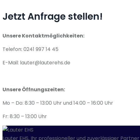
Jetzt Anfrage stellen!
Unsere Kontaktmöglichkeiten:
Telefon: 0241 997 14 45
E-Mail: lauter@lauterehs.de
Unsere Öffnungszeiten:
Mo – Do: 8:30 – 13:00 Uhr und 14:00 – 16:00 Uhr
Fr: 8:30 – 13:00 Uhr
Lauter EHS, Ihr professioneller und zuverlässiger Partner