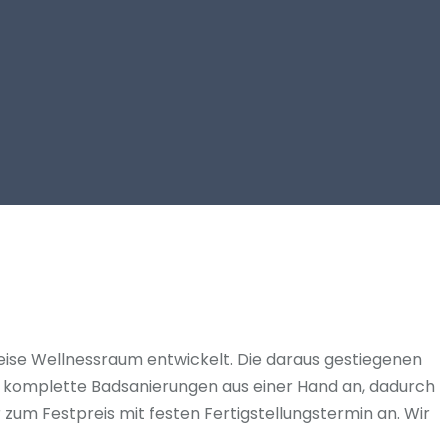
eise Wellnessraum entwickelt. Die daraus gestiegenen
n komplette Badsanierungen aus einer Hand an, dadurch
zum Festpreis mit festen Fertigstellungstermin an. Wir