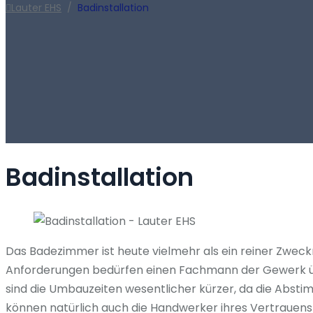
Lauter EHS
/
Badinstallation
Badinstallation
Das Badezimmer ist heute vielmehr als ein reiner Zwec
Anforderungen bedürfen einen Fachmann der Gewerk über
sind die Umbauzeiten wesentlicher kürzer, da die Abstim
können natürlich auch die Handwerker ihres Vertrauens i