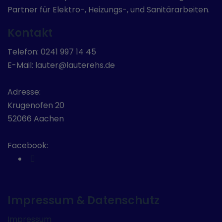
Partner für Elektro-, Heizungs-, und Sanitärarbeiten.
Kontakt
Telefon: 0241 997 14 45
E-Mail: lauter@lauterehs.de
Adresse:
Krugenofen 20
52066 Aachen
Facebook:
Impressum & Datenschutz
Impressum