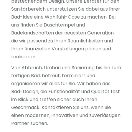
bestechendem Design. Unsere Berater für den
Sanitärbereich unterstützen Sie dabei aus Ihrer
Bad-Idee eine Wohlfühl-Oase zu machen. Bei
uns finden Sie Duschtempel und
Badelandschaften der neuesten Generation,
die wir passend zu Ihren Räumlichkeiten und
Ihren finanziellen Vorstellungen planen und
realisieren.
Von Abbruch, Umbau und Sanierung bis hin zum
fertigen Bad, betreut, terminiert und
organisieren wir alles für Sie. Wir haben das
Bad-Design, die Funktionalität und Qualität fest
im Blick und treffen sicher auch Ihren
Geschmack. Kontaktieren Sie uns, wenn Sie
einen modernen, innovativen und zuverlässigen
Partner suchen.