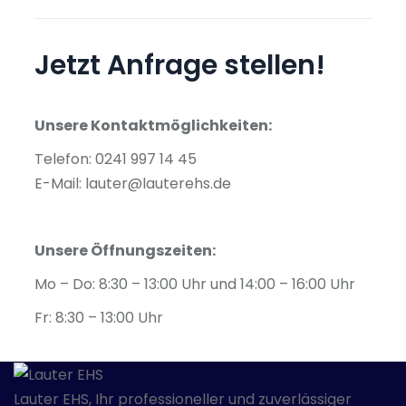
Jetzt Anfrage stellen!
Unsere Kontaktmöglichkeiten:
Telefon: 0241 997 14 45
E-Mail: lauter@lauterehs.de
Unsere Öffnungszeiten:
Mo – Do: 8:30 – 13:00 Uhr und 14:00 – 16:00 Uhr
Fr: 8:30 – 13:00 Uhr
Lauter EHS, Ihr professioneller und zuverlässiger