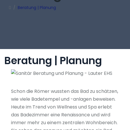
/
Beratung | Planung
Beratung | Planung
Schon die Römer wussten das Bad zu schätzen,
wie viele Badetempel und -anlagen beweisen.
Heute im Trend von Wellness und Spa erlebt
das Badezimmer eine Renaissance und wird
immer mehr zu einem zentralen Wohnbereich.