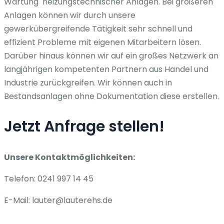
Wartung heizungstechnischer Anlagen. Bei größeren
Anlagen können wir durch unsere
gewerkübergreifende Tätigkeit sehr schnell und
effizient Probleme mit eigenen Mitarbeitern lösen.
Darüber hinaus können wir auf ein großes Netzwerk an
langjährigen kompetenten Partnern aus Handel und
Industrie zurückgreifen. Wir können auch in
Bestandsanlagen ohne Dokumentation diese erstellen.
Jetzt Anfrage stellen!
Unsere Kontaktmöglichkeiten:
Telefon: 0241 997 14 45
E-Mail: lauter@lauterehs.de