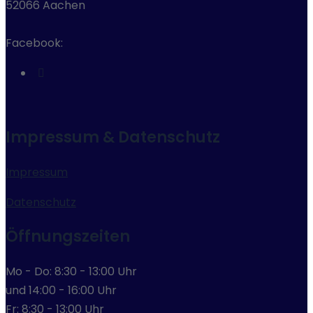
52066 Aachen
Facebook:
Impressum & Datenschutz
Impressum
Datenschutz
Öffnungszeiten
Mo - Do: 8:30 - 13:00 Uhr
und 14:00 - 16:00 Uhr
Fr: 8:30 - 13:00 Uhr