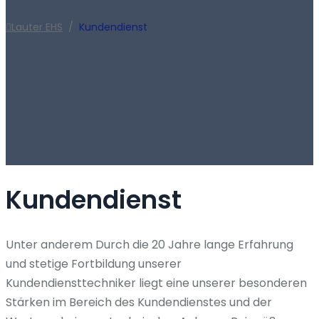
Lauter EHS
/
Kundendienst
Kundendienst
Unter anderem Durch die 20 Jahre lange Erfahrung
und stetige Fortbildung unserer
Kundendiensttechniker liegt eine unserer besonderen
Stärken im Bereich des Kundendienstes und der